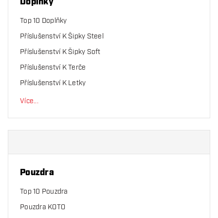
Doplňky
Top 10 Doplňky
Příslušenství K Šipky Steel
Příslušenství K Šipky Soft
Příslušenství K Terče
Příslušenství K Letky
Více
...
Pouzdra
Top 10 Pouzdra
Pouzdra KOTO