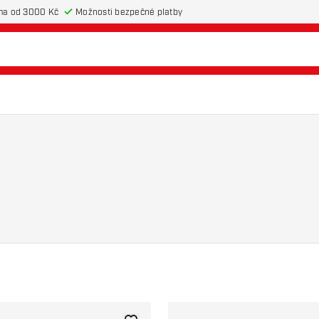
ma od 3000 Kč
Možnosti bezpečné platby