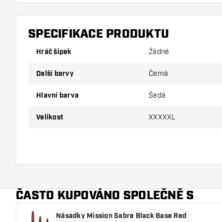
SPECIFIKACE PRODUKTU
Hráč šipek
Žádné
Další barvy
Černá
Hlavní barva
Šedá
Velikost
XXXXXL
ČASTO KUPOVÁNO SPOLEČNĚ S
Násadky Mission Sabre Black Base Red