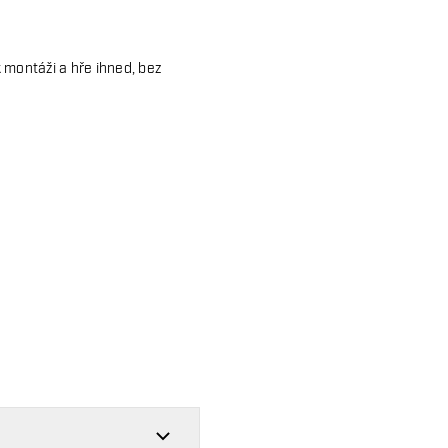
 montáži a hře ihned, bez