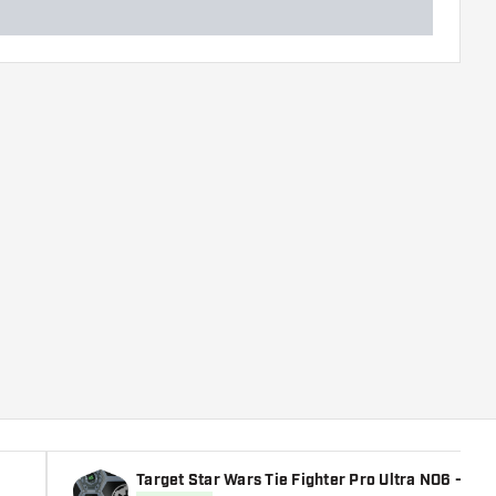
Target Star Wars Tie Fighter Pro Ultra NO6 - Let